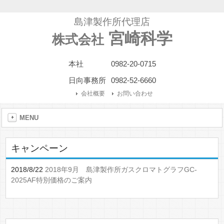
島津製作所代理店
宮崎科学
株式会社
本社
0982-20-0715
日向事務所
0982-52-6660
会社概要
お問い合わせ
MENU
キャンペーン
2018/8/22
2018年9月 島津製作所ガスクロマトグラフGC-
2025AF特別価格のご案内